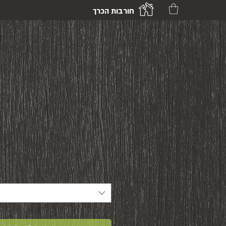
חורבות הכרך