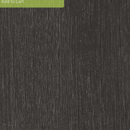
Add to Cart