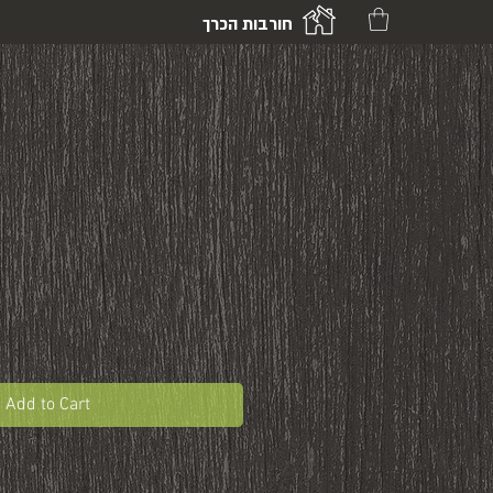
חורבות הכרך
Add to Cart