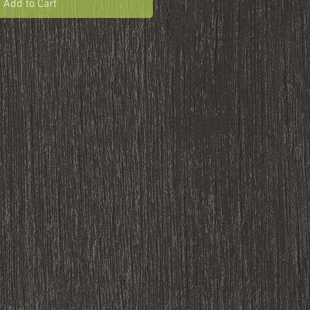
Add to Cart