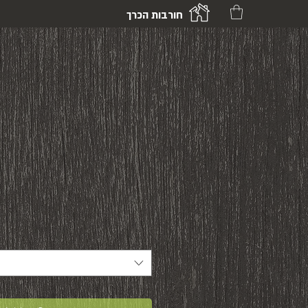
חורבות הכרך