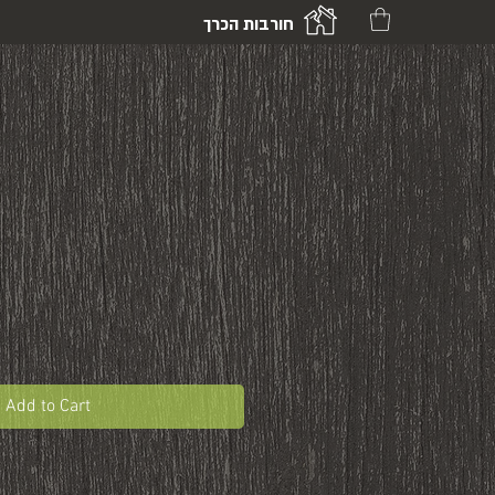
חורבות הכרך
Add to Cart