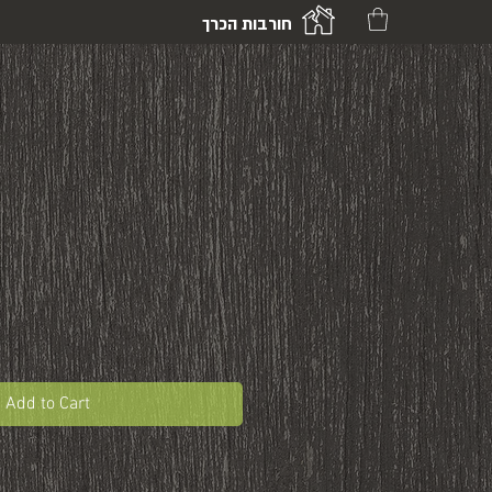
חורבות הכרך
Add to Cart