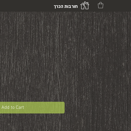
חורבות הכרך
Add to Cart