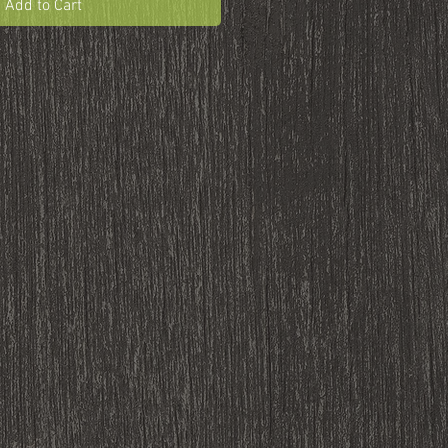
Add to Cart