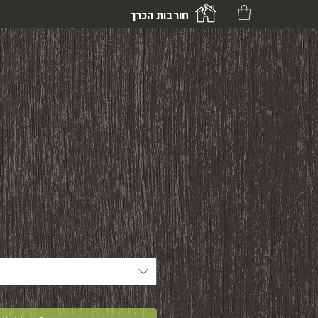
חורבות הכרך