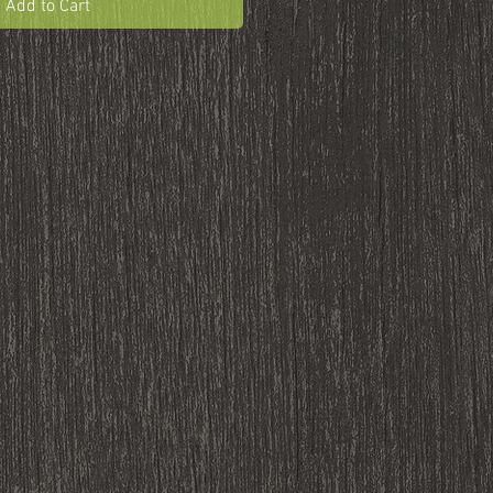
Add to Cart