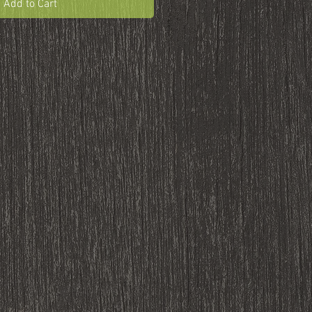
Add to Cart