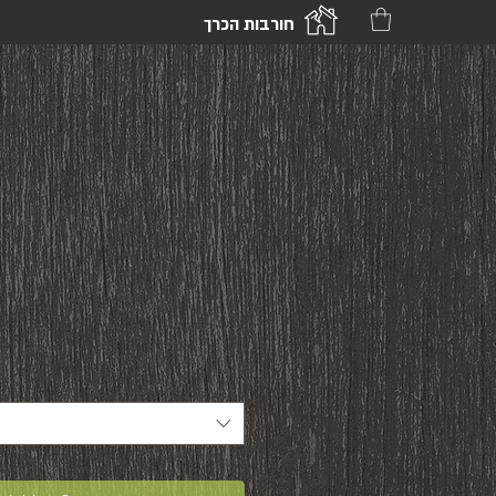
חורבות הכרך