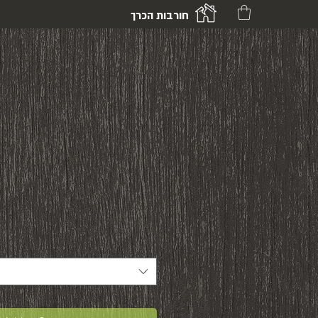
חורבות הכרך