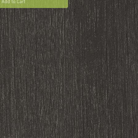
Add to Cart