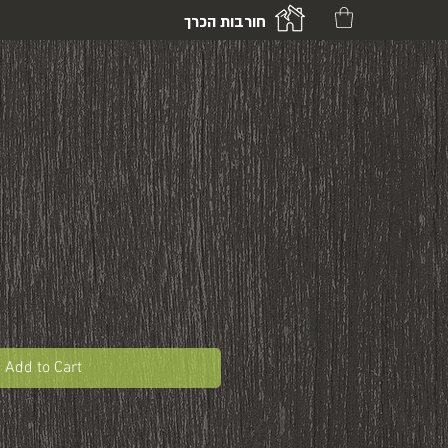
חורבות הכרך
Add to Cart