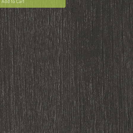
Add to Cart