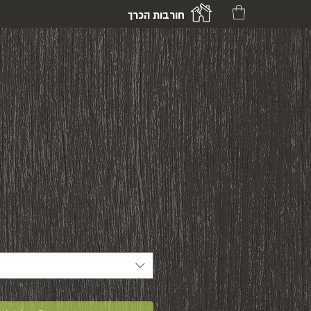
חורבות הכרך