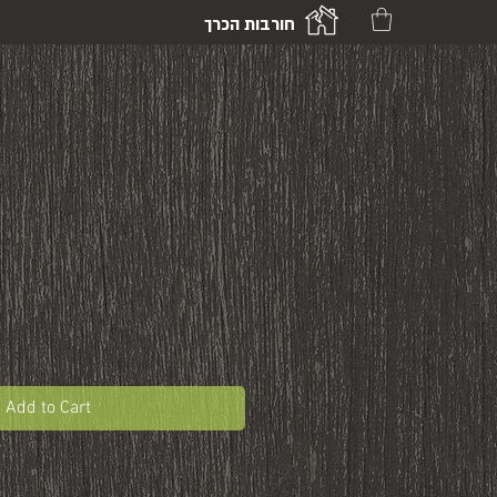
חורבות הכרך
Add to Cart