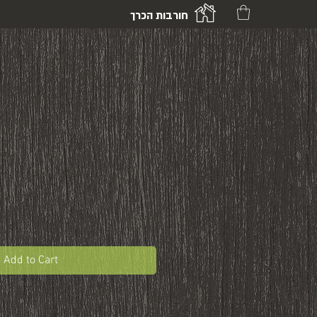
חורבות הכרך
Add to Cart