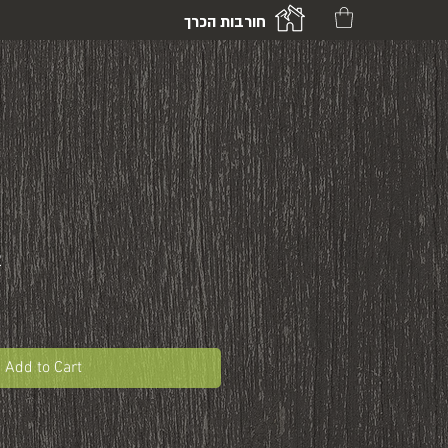
חורבות הכרך
2
Add to Cart