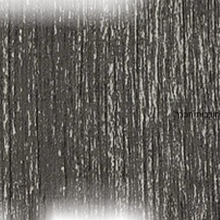
חורבות הכרך