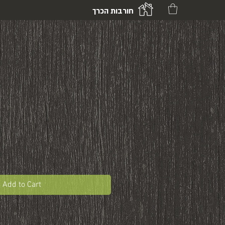
חורבות הכרך
Add to Cart