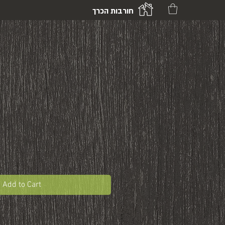
חורבות הכרך
Add to Cart