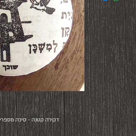
דקירה קטנה - סיכה מספרים עזוב