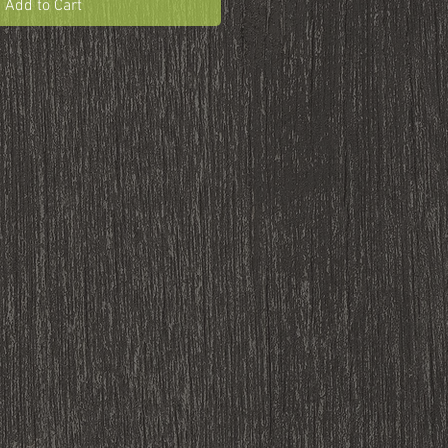
Add to Cart