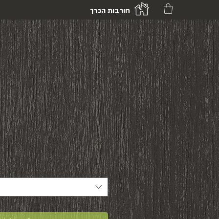
חורבות הכרך