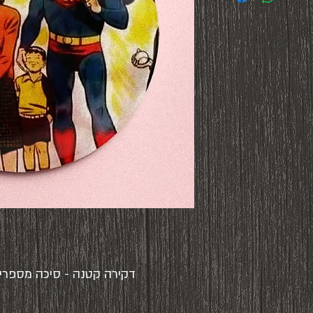
דקירה קטנה - סיכה מספרים עזוב