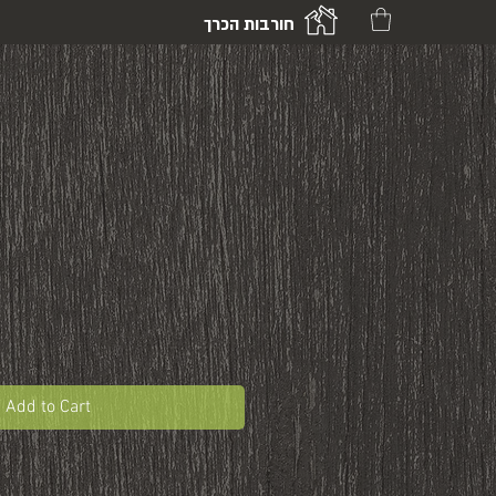
חורבות הכרך
Add to Cart