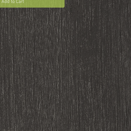
Add to Cart