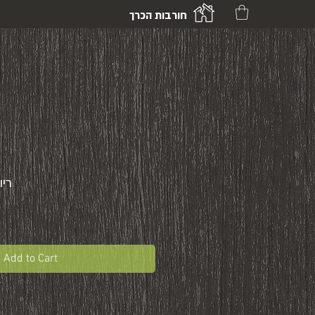
חורבות הכרך
ריו 
Add to Cart