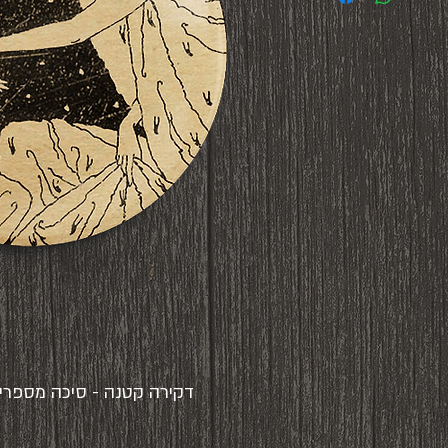
דקירה קטנה - סיכה מספרים עזוב