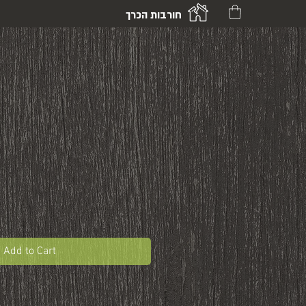
חורבות הכרך
Add to Cart