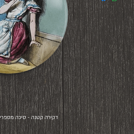
דקירה קטנה - סיכה מספרים עזוב