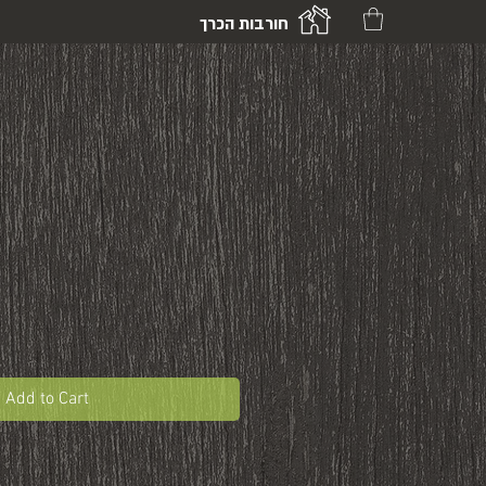
חורבות הכרך
Add to Cart