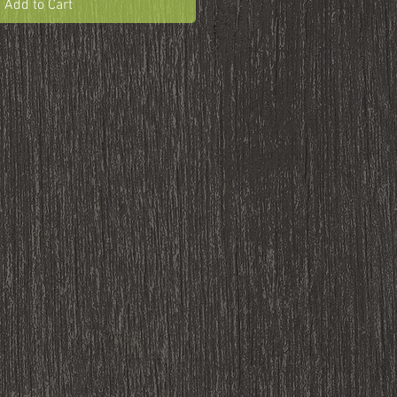
Add to Cart