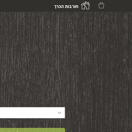
חורבות הכרך