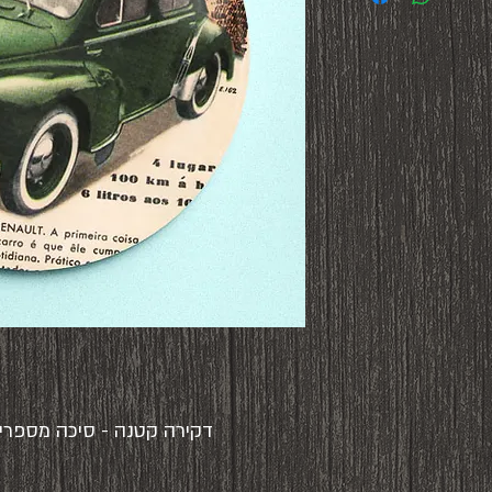
דקירה קטנה - סיכה מספרים עזוב