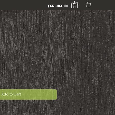
חורבות הכרך
Add to Cart