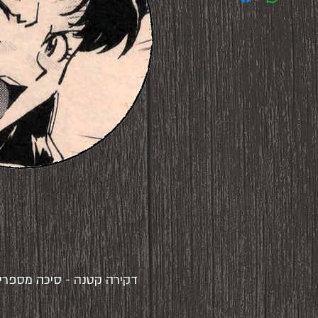
דקירה קטנה - סיכה מספרים עזוב