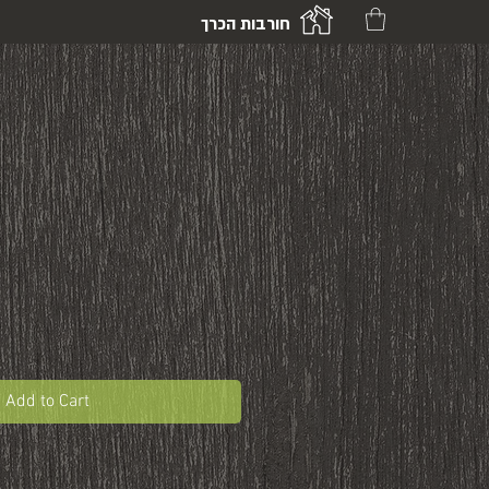
חורבות הכרך
Add to Cart