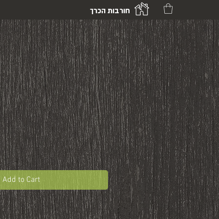
חורבות הכרך
Add to Cart