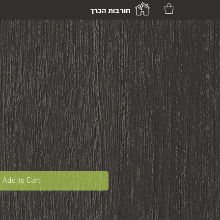
חורבות הכרך
Add to Cart