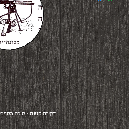
דקירה קטנה - סיכה מספרים עזוב