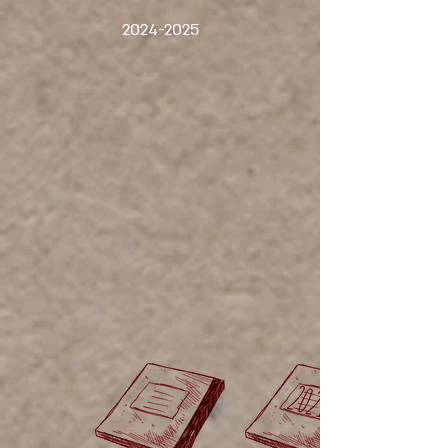
2024-2025