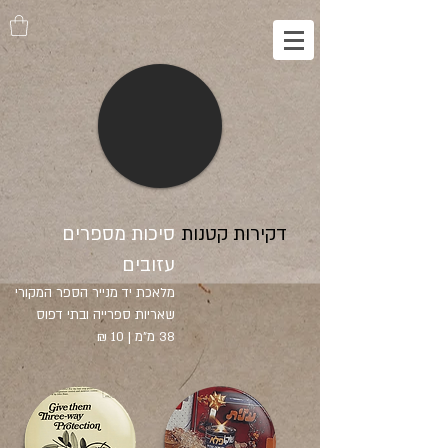
דקירות קטנות
סיכות מספרים
עזובים
מלאכת יד מנייר הספר המקורי
שאריות ספרייה ובתי דפוס
38 מ"מ | 10 ₪